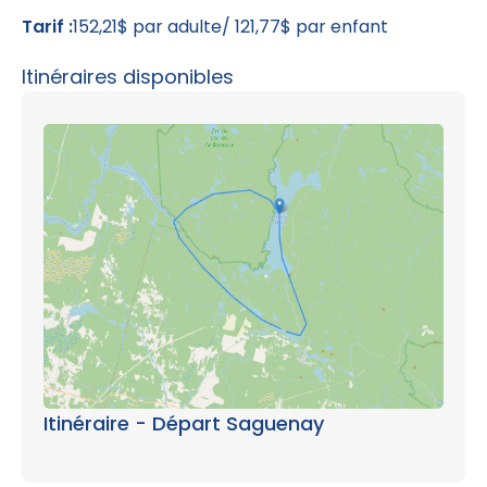
Tarif :
152,21$ par adulte/ 121,77$ par enfant
Itinéraires disponibles
Itinéraire - Départ Saguenay