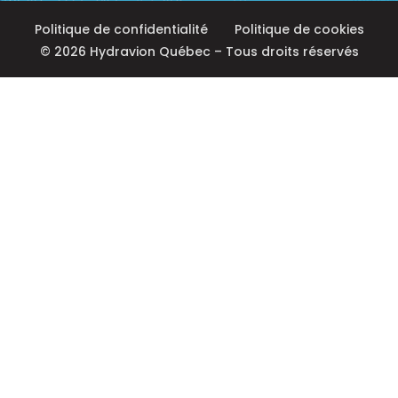
Politique de confidentialité
Politique de cookies
© 2026 Hydravion Québec – Tous droits réservés