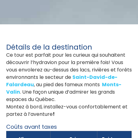
Détails de la destination
Ce tour est parfait pour les curieux qui souhaitent
découvrir l’hydravion pour la première fois! Vous
vous envolerez au-dessus des lacs, rivières et forêts
environnants le secteur de
Saint-David-de-
Falardeau
, au pied des fameux monts
Monts-
Valin
. Une façon unique d’admirer les grands
espaces du Québec.
Montez à bord, installez-vous confortablement et
partez à l’aventure
!
Coûts avant taxes