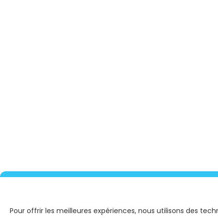
Pour offrir les meilleures expériences, nous utilisons des tec